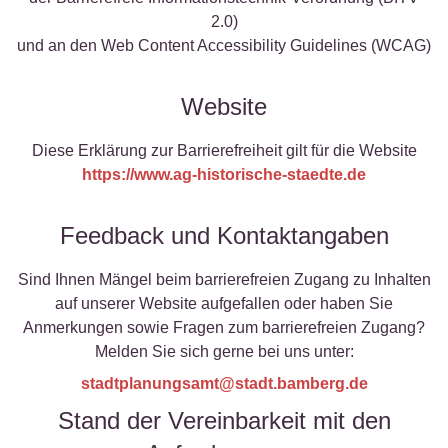
2.0)
und an den Web Content Accessibility Guidelines (WCAG)
Website
Diese Erklärung zur Barrierefreiheit gilt für die Website
https://www.ag-historische-staedte.de
Feedback und Kontaktangaben
Sind Ihnen Mängel beim barrierefreien Zugang zu Inhalten
auf unserer Website aufgefallen oder haben Sie
Anmerkungen sowie Fragen zum barrierefreien Zugang?
Melden Sie sich gerne bei uns unter:
stadtplanungsamt@stadt.bamberg.de
Stand der Vereinbarkeit mit den