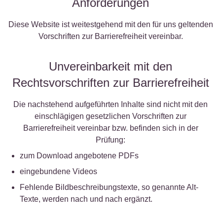
Anforderungen
Diese Website ist weitestgehend mit den für uns geltenden
Vorschriften zur Barrierefreiheit vereinbar.
Unvereinbarkeit mit den
Rechtsvorschriften zur Barrierefreiheit
Die nachstehend aufgeführten Inhalte sind nicht mit den
einschlägigen gesetzlichen Vorschriften zur
Barrierefreiheit vereinbar bzw. befinden sich in der
Prüfung:
zum Download angebotene PDFs
eingebundene Videos
Fehlende Bildbeschreibungstexte, so genannte Alt-
Texte, werden nach und nach ergänzt.