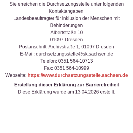
Sie erreichen die Durchsetzungsstelle unter folgenden
Kontaktangaben:
Landesbeauftragter für Inklusion der Menschen mit
Behinderungen
Albertstraße 10
01097 Dresden
Postanschrift: Archivstraße 1, 01097 Dresden
E-Mail: durchsetzungsstelle@sk.sachsen.de
Telefon: 0351 564-10713
Fax: 0351 564-10999
Webseite:
https://www.durchsetzungsstelle.sachsen.de
Erstellung dieser Erklärung zur Barrierefreiheit
Diese Erklärung wurde am 13.04.2026 erstellt.