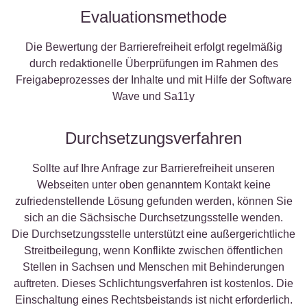
Evaluationsmethode
Die Bewertung der Barrierefreiheit erfolgt regelmäßig
durch redaktionelle Überprüfungen im Rahmen des
Freigabeprozesses der Inhalte und mit Hilfe der Software
Wave und Sa11y
Durchsetzungsverfahren
Sollte auf Ihre Anfrage zur Barrierefreiheit unseren
Webseiten unter oben genanntem Kontakt keine
zufriedenstellende Lösung gefunden werden, können Sie
sich an die Sächsische Durchsetzungsstelle wenden.
Die Durchsetzungsstelle unterstützt eine außergerichtliche
Streitbeilegung, wenn Konflikte zwischen öffentlichen
Stellen in Sachsen und Menschen mit Behinderungen
auftreten. Dieses Schlichtungsverfahren ist kostenlos. Die
Einschaltung eines Rechtsbeistands ist nicht erforderlich.