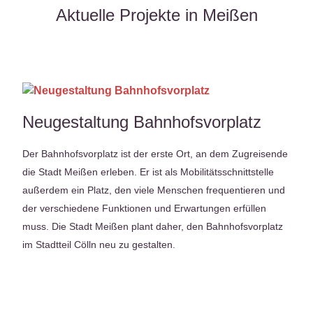
Aktuelle Projekte in Meißen
Neugestaltung Bahnhofsvorplatz
Der Bahnhofsvorplatz ist der erste Ort, an dem Zugreisende
die Stadt Meißen erleben. Er ist als Mobilitätsschnittstelle
außerdem ein Platz, den viele Menschen frequentieren und
der verschiedene Funktionen und Erwartungen erfüllen
muss. Die Stadt Meißen plant daher, den Bahnhofsvorplatz
im Stadtteil Cölln neu zu gestalten.