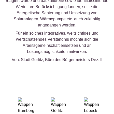
reagiert wurde und baukulturelle sowie identitätsstiftende
Werte ihre Berücksichtigung fanden, sollte die
Energetische Sanierung und Umsetzung von
Solaranlagen, Wärmepumpe etc. auch zukünftig
angegangen werden.
Für ein solches integratives, weitsichtiges und
wertschätzendes Verständnis möchte sich die
Arbeitsgemeinschaft einsetzen und an
Lösungsmöglichkeiten mitwirken.
Von: Stadt Görlitz, Büro des Bürgermeisters Dez. II