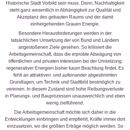
Historische Stadt Vorbild sein muss. Denn, Nachhaltigkeit
steht ganz wesentlich in Abhängigkeit zur Qualität und
Akzeptanz des gebauten Raums und der damit
einhergehenden Grauen Energie.
Besondere Herausforderungen werden in der
tatsächlichen Umsetzung der von Bund und Ländern
angestoßenen Ziele gesehen. So kritisiert die
Arbeitsgemeinschaft, dass die erprobte Abwägung von
öffentlichen und privaten Interessen bei der Umsetzung
regenerativer Energien bisher kaum Beachtung findet. Es
fehlt an attraktiven und aufeinander abgestimmten
Grundlagen, um Technik und Stadtbild bestmöglich zu
vereinen. In diesem Zustand sind hohe Reibungsverluste
in Planungs- und Bauprozessen unausweichlich und eben
wenig zielführend.
Die Arbeitsgemeinschaft möchte sich daher in die
Entwicklungen einbringen und empfiehlt, Kräfte immer dort
einzusetzen, wo die größten Erträge möglich werden. So