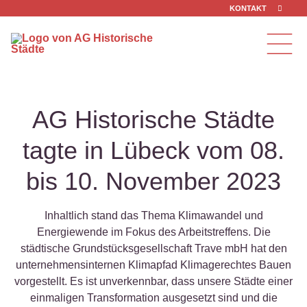
Zum Inhalt springen
KONTAKT
AG Historische Städte
tagte in Lübeck vom 08.
bis 10. November 2023
Inhaltlich stand das Thema Klimawandel und
Energiewende im Fokus des Arbeitstreffens. Die
städtische Grundstücksgesellschaft Trave mbH hat den
unternehmensinternen Klimapfad Klimagerechtes Bauen
vorgestellt. Es ist unverkennbar, dass unsere Städte einer
einmaligen Transformation ausgesetzt sind und die