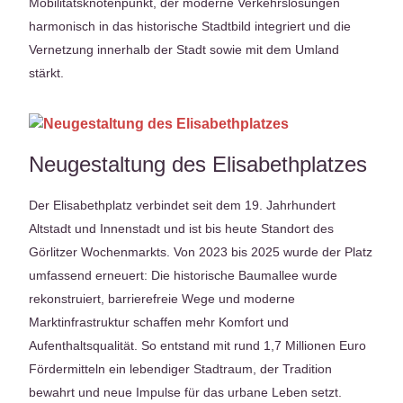
Mobilitätsknotenpunkt, der moderne Verkehrslösungen
harmonisch in das historische Stadtbild integriert und die
Vernetzung innerhalb der Stadt sowie mit dem Umland
stärkt.
Neugestaltung des Elisabethplatzes
Der Elisabethplatz verbindet seit dem 19. Jahrhundert
Altstadt und Innenstadt und ist bis heute Standort des
Görlitzer Wochenmarkts. Von 2023 bis 2025 wurde der Platz
umfassend erneuert: Die historische Baumallee wurde
rekonstruiert, barrierefreie Wege und moderne
Marktinfrastruktur schaffen mehr Komfort und
Aufenthaltsqualität. So entstand mit rund 1,7 Millionen Euro
Fördermitteln ein lebendiger Stadtraum, der Tradition
bewahrt und neue Impulse für das urbane Leben setzt.