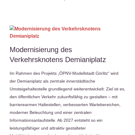
Modernisierung des
Verkehrsknotens Demianiplatz
Im Rahmen des Projekts „ÖPNV-Modellstadt Görlitz“ wird
der Demianiplatz als zentrale innerstädtische
Umsteigehaltestelle grundlegend weiterentwickelt. Ziel ist es,
den öffentlichen Verkehr zukunftsfähig zu gestalten – mit
barrierearmen Haltestellen, verbesserten Wartebereichen,
moderner Beleuchtung und einer zentralen
Informationsanlaufstelle. Ab 2027 entsteht so ein
leistungsfähiger und attraktiv gestalteter