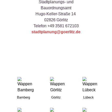
Stadtplanungs- und
Bauordnungsamt
Hugo-Keller-Straße 14
02826 Görlitz
Telefon +49 3581 672103
stadtplanung@goerlitz.de
Bamberg
Görlitz
Lübeck