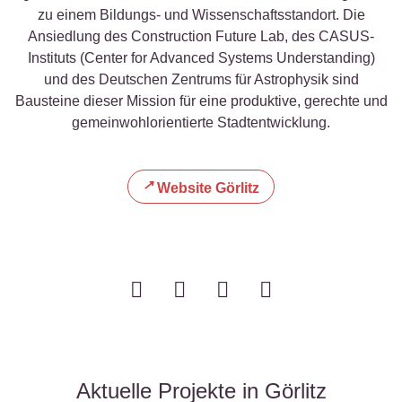
zu einem Bildungs- und Wissenschaftsstandort. Die
Ansiedlung des Construction Future Lab, des CASUS-
Instituts (Center for Advanced Systems Understanding)
und des Deutschen Zentrums für Astrophysik sind
Bausteine dieser Mission für eine produktive, gerechte und
gemeinwohlorientierte Stadtentwicklung.
Website Görlitz
Aktuelle Projekte in Görlitz