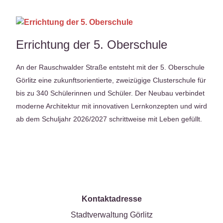
Errichtung der 5. Oberschule
An der Rauschwalder Straße entsteht mit der 5. Oberschule
Görlitz eine zukunftsorientierte, zweizügige Clusterschule für
bis zu 340 Schülerinnen und Schüler. Der Neubau verbindet
moderne Architektur mit innovativen Lernkonzepten und wird
ab dem Schuljahr 2026/2027 schrittweise mit Leben gefüllt.
Kontaktadresse
Stadtverwaltung Görlitz